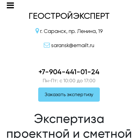
ГЕОСТРОЙЭКСПЕРТ
г. Саранск, пр. Ленина, 19
saransk@emailt.ru
+7-904-441-01-24
Пн-Пт: c 10:00 до 17:00
Заказать экспертизу
Экспертиза
проектной и сметной