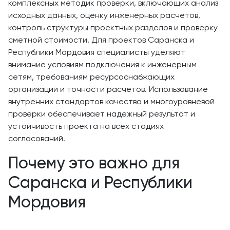
комплексных методик проверки, включающих анализ
исходных данных, оценку инженерных расчетов,
контроль структуры проектных разделов и проверку
сметной стоимости. Для проектов Саранска и
Республики Мордовия специалисты уделяют
внимание условиям подключения к инженерным
сетям, требованиям ресурсоснабжающих
организаций и точности расчётов. Использование
внутренних стандартов качества и многоуровневой
проверки обеспечивает надежный результат и
устойчивость проекта на всех стадиях
согласований.
Почему это важно для
Саранска и Республики
Мордовия