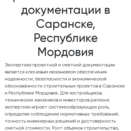
документации в
Саранске,
Республике
Мордовия
Экспертиза проектной и сметной документации
является ключевым механизмом обеспечения
надежности, безопасности и экономической
обоснованности строительных проектов в Саранске
и Республике Мордовия. Для застройщиков,
технических заказчиков и инвесторов региона
экспертиза играет системообразующую роль,
определяя соблюдение нормативных требований,
точность инженерных решений и достоверность
сметной стоимости. Рост объемов строительства,