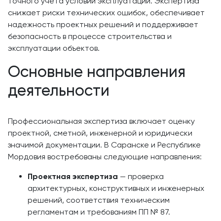
точного учета условий эксплуатации. Экспертиза
снижает риски технических ошибок, обеспечивает
надежность проектных решений и поддерживает
безопасность в процессе строительства и
эксплуатации объектов.
Основные направления
деятельности
Профессиональная экспертиза включает оценку
проектной, сметной, инженерной и юридически
значимой документации. В Саранске и Республике
Мордовия востребованы следующие направления:
Проектная экспертиза
— проверка
архитектурных, конструктивных и инженерных
решений, соответствия техническим
регламентам и требованиям ПП № 87.