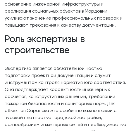
обновление инженерной инфраструктуры и
реализация социальных объектов в Мордовии
усиливают значение профессиональных проверок и
повышают требования к качеству документации.
Роль экспертизы в
строительстве
Экспертиза является обязательной частью
подготовки проектной документации и служит
инструментом контроля нормативного соответствия.
Она подтверждает корректность инженерных
расчетов, конструктивных решений, требований
пожарной безопасности и санитарных норм. Для
объектов Саранска это особенно важно в связи с
высокой плотностью городской застройки,
разнообразием инженерных сетей и необходимостью