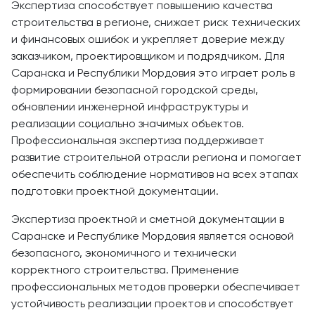
Экспертиза способствует повышению качества
строительства в регионе, снижает риск технических
и финансовых ошибок и укрепляет доверие между
заказчиком, проектировщиком и подрядчиком. Для
Саранска и Республики Мордовия это играет роль в
формировании безопасной городской среды,
обновлении инженерной инфраструктуры и
реализации социально значимых объектов.
Профессиональная экспертиза поддерживает
развитие строительной отрасли региона и помогает
обеспечить соблюдение нормативов на всех этапах
подготовки проектной документации.
Экспертиза проектной и сметной документации в
Саранске и Республике Мордовия является основой
безопасного, экономичного и технически
корректного строительства. Применение
профессиональных методов проверки обеспечивает
устойчивость реализации проектов и способствует