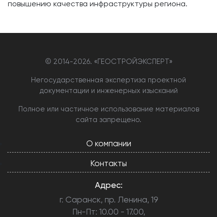
повышению качества инфраструктуры региона.
© 2014-
2026. «ГЕОСТРОЙЭКСПЕРТ»
Негосударственная экспертиза проектной
документации и инженерных изысканий
Полное или частичное использование материалов
сайта запрещено.
О компании
Контакты
Адрес:
г. Саранск, пр. Ленина, 19
Пн-Пт: 10.00 - 17.00,