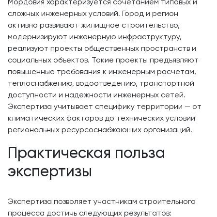
Мордовия характеризуется сочетанием типовых и
сложных инженерных условий. Город и регион
активно развивают жилищное строительство,
модернизируют инженерную инфраструктуру,
реализуют проекты общественных пространств и
социальных объектов. Такие проекты предъявляют
повышенные требования к инженерным расчетам,
теплоснабжению, водоотведению, транспортной
доступности и надежности инженерных сетей.
Экспертиза учитывает специфику территории — от
климатических факторов до технических условий
региональных ресурсоснабжающих организаций.
Практическая польза
экспертизы
Экспертиза позволяет участникам строительного
процесса достичь следующих результатов: