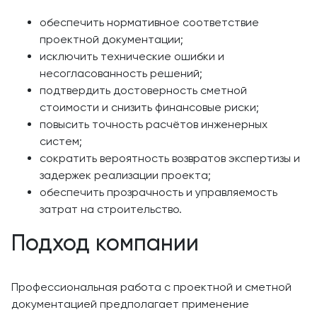
обеспечить нормативное соответствие
проектной документации;
исключить технические ошибки и
несогласованность решений;
подтвердить достоверность сметной
стоимости и снизить финансовые риски;
повысить точность расчётов инженерных
систем;
сократить вероятность возвратов экспертизы и
задержек реализации проекта;
обеспечить прозрачность и управляемость
затрат на строительство.
Подход компании
Профессиональная работа с проектной и сметной
документацией предполагает применение