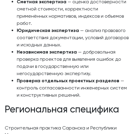
Сметная экспертиза
— оценка достоверности
сметной стоимости, корректности
применённых нормативов, индексов и объемов
работ.
Юридическая экспертиза
— анализ правового
соответствия документации, условий договоров
и исходных данных.
Независимая экспертиза
— добровольная
проверка проектов для выявления ошибок до
подачи в государственную или
негосударственную экспертизу.
Проверка отдельных проектных разделов
—
контроль согласованности инженерных систем
и конструктивных решений.
Региональная специфика
Строительная практика Саранска и Республики