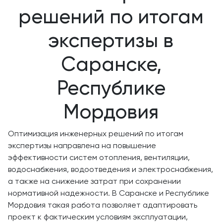
решений по итогам
экспертизы в
Саранске,
Республике
Мордовия
Оптимизация инженерных решений по итогам
экспертизы направлена на повышение
эффективности систем отопления, вентиляции,
водоснабжения, водоотведения и электроснабжения,
а также на снижение затрат при сохранении
нормативной надежности. В Саранске и Республике
Мордовия такая работа позволяет адаптировать
проект к фактическим условиям эксплуатации,