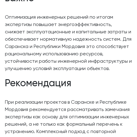
Оптимизация инженерных решений по итогам
экспертизы повышает энергоэффективность,
снижает эксплуатационные и капитальные затраты и
обеспечивает нормативную надежность систем. Для
Саранска и Республики Мордовия это способствует
рациональному использованию ресурсов,
устойчивости работы инженерной инфраструктуры и
улучшению условий эксплуатации объектов.
Рекомендация
При реализации проектов в Саранске и Республике
Мордовия рекомендуется рассматривать замечания
экспертизы как основу для оптимизации инженерных
решений, а не только как формальный перечень к
устранению. Комплексный подход с повторной