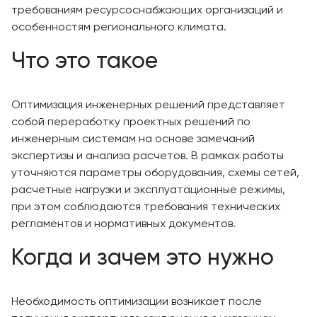
требованиям ресурсоснабжающих организаций и
особенностям регионального климата.
Что это такое
Оптимизация инженерных решений представляет
собой переработку проектных решений по
инженерным системам на основе замечаний
экспертизы и анализа расчетов. В рамках работы
уточняются параметры оборудования, схемы сетей,
расчетные нагрузки и эксплуатационные режимы,
при этом соблюдаются требования технических
регламентов и нормативных документов.
Когда и зачем это нужно
Необходимость оптимизации возникает после