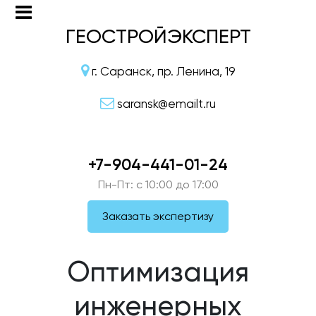
ГЕОСТРОЙЭКСПЕРТ
г. Саранск, пр. Ленина, 19
saransk@emailt.ru
+7-904-441-01-24
Пн-Пт: c 10:00 до 17:00
Заказать экспертизу
Оптимизация
инженерных