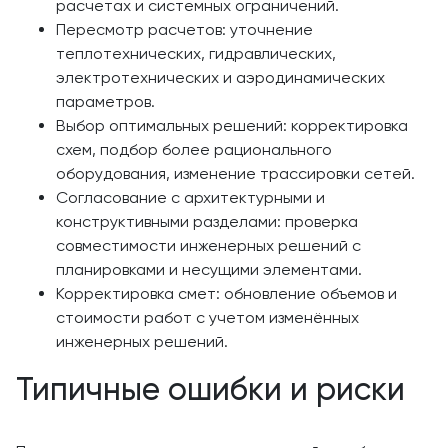
расчетах и системных ограничений.
Пересмотр расчетов: уточнение
теплотехнических, гидравлических,
электротехнических и аэродинамических
параметров.
Выбор оптимальных решений: корректировка
схем, подбор более рационального
оборудования, изменение трассировки сетей.
Согласование с архитектурными и
конструктивными разделами: проверка
совместимости инженерных решений с
планировками и несущими элементами.
Корректировка смет: обновление объемов и
стоимости работ с учетом изменённых
инженерных решений.
Типичные ошибки и риски