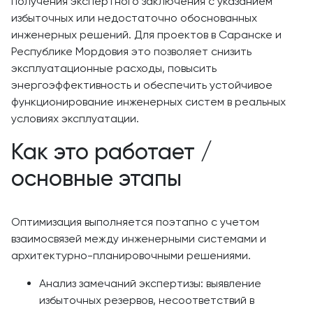
получения экспертного заключения с указанием
избыточных или недостаточно обоснованных
инженерных решений. Для проектов в Саранске и
Республике Мордовия это позволяет снизить
эксплуатационные расходы, повысить
энергоэффективность и обеспечить устойчивое
функционирование инженерных систем в реальных
условиях эксплуатации.
Как это работает /
основные этапы
Оптимизация выполняется поэтапно с учетом
взаимосвязей между инженерными системами и
архитектурно-планировочными решениями.
Анализ замечаний экспертизы: выявление
избыточных резервов, несоответствий в