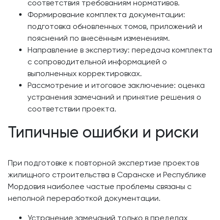
соответствия требованиям нормативов.
Формирование комплекта документации:
подготовка обновленных томов, приложений и
пояснений по внесённым изменениям.
Направление в экспертизу: передача комплекта
с сопроводительной информацией о
выполненных корректировках.
Рассмотрение и итоговое заключение: оценка
устранения замечаний и принятие решения о
соответствии проекта.
Типичные ошибки и риски
При подготовке к повторной экспертизе проектов
жилищного строительства в Саранске и Республике
Мордовия наиболее частые проблемы связаны с
неполной переработкой документации.
Устранение замечаний только в пределах