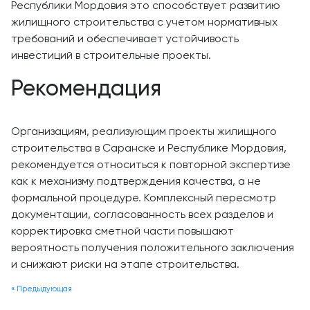
Республики Мордовия это способствует развитию
жилищного строительства с учетом нормативных
требований и обеспечивает устойчивость
инвестиций в строительные проекты.
Рекомендация
Организациям, реализующим проекты жилищного
строительства в Саранске и Республике Мордовия,
рекомендуется относиться к повторной экспертизе
как к механизму подтверждения качества, а не
формальной процедуре. Комплексный пересмотр
документации, согласованность всех разделов и
корректировка сметной части повышают
вероятность получения положительного заключения
и снижают риски на этапе строительства.
« Предыдующая