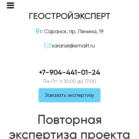
ГЕОСТРОЙЭКСПЕРТ
г. Саранск, пр. Ленина, 19
saransk@emailt.ru
+7-904-441-01-24
Пн-Пт: c 10:00 до 17:00
Заказать экспертизу
Повторная
экспертиза проекта