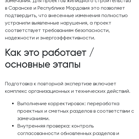
замечания. Для проектов жилищного строительства
в Саранске и Республике Мордовия это позволяет
подтвердить, что внесенные изменения полностью
устранили выявленные нарушения, а проект
соответствует требованиям безопасности,
надежности и энергоэффективности.
Как это работает /
основные этапы
Подготовка к повторной экспертизе включает
комплекс организационных и технических действий.
Выполнение корректировок: переработка
проектных и сметных разделов в соответствии с
замечаниями.
Внутренняя проверка: контроль
согласованности обновленных разделов и