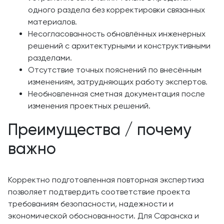
одного раздела без корректировки связанных
материалов.
Несогласованность обновлённых инженерных
решений с архитектурными и конструктивными
разделами.
Отсутствие точных пояснений по внесённым
изменениям, затрудняющих работу экспертов.
Необновленная сметная документация после
изменения проектных решений.
Преимущества / почему
важно
Корректно подготовленная повторная экспертиза
позволяет подтвердить соответствие проекта
требованиям безопасности, надежности и
экономической обоснованности. Для Саранска и