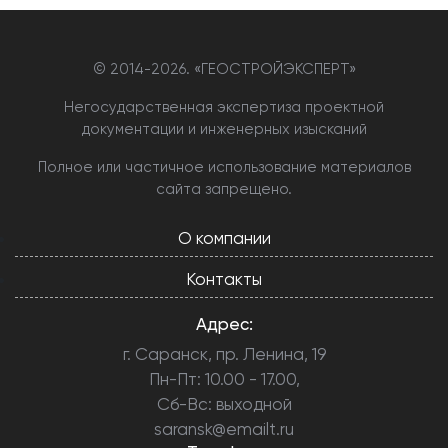
© 2014-
2026. «ГЕОСТРОЙЭКСПЕРТ»
Негосударственная экспертиза проектной
документации и инженерных изысканий
Полное или частичное использование материалов
сайта запрещено.
О компании
Контакты
Адрес:
г. Саранск, пр. Ленина, 19
Пн-Пт: 10.00 - 17.00,
Сб-Вс: выходной
saransk@emailt.ru