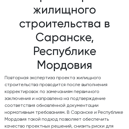
жилищного
строительства в
Саранске,
Республике
Мордовия
Повторная экспертиза проекта жилищного
строительства проводится после выполнения
корректировок по замечаниям первичного
заключения и направлена на подтверждение
соответствия обновлённой документации
нормативным требованиям. В Саранске и Республике
Мордовия такой подход позволяет обеспечить
качество проектных решений, снизить риски для