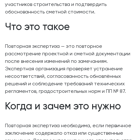
участников строительства и подтвердить
обоснованность сметной стоимости.
Что это такое
Повторная экспертиза — это повторное
рассмотрение проектной и сметной документации
после внесения изменений по замечаниям.
Экспертная организация проверяет устранение
несоответствий, согласованность обновлённых
решений и соблюдение требований технических
регламентов, градостроительных норм и ПП № 87.
Когда и зачем это нужно
Повторная экспертиза необходима, если первичное
заключение содержало отказ или существенные