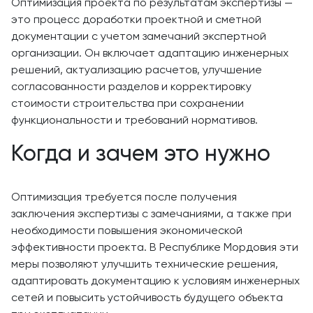
Оптимизация проекта по результатам экспертизы —
это процесс доработки проектной и сметной
документации с учетом замечаний экспертной
организации. Он включает адаптацию инженерных
решений, актуализацию расчетов, улучшение
согласованности разделов и корректировку
стоимости строительства при сохранении
функциональности и требований нормативов.
Когда и зачем это нужно
Оптимизация требуется после получения
заключения экспертизы с замечаниями, а также при
необходимости повышения экономической
эффективности проекта. В Республике Мордовия эти
меры позволяют улучшить технические решения,
адаптировать документацию к условиям инженерных
сетей и повысить устойчивость будущего объекта