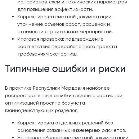
материалов, схем и технических параметров
для повышения эффективности.
Корректировка сметной документации:
уточнение объемов работ, расценок и
стоимости строительных мероприятий.
Итоговая проверка: подтверждение
соответствия переработанного проекта
требованиям экспертизы.
Типичные ошибки и риски
В практике Республики Мордовия наиболее
распространенные ошибки связаны с частичной
оптимизацией проекта без учета
взаимодействующих разделов.
Корректировка отдельных решений без
обновления связанных инженерных расчетов.
Неполное обновление сметной документации