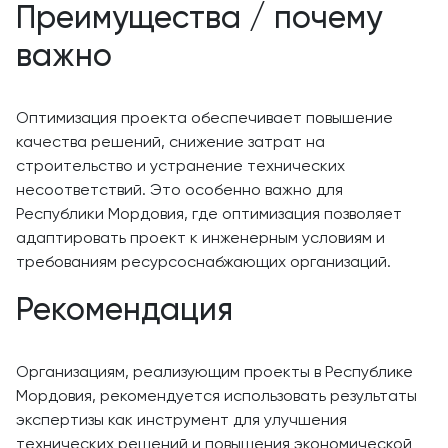
Преимущества / почему
важно
Оптимизация проекта обеспечивает повышение
качества решений, снижение затрат на
строительство и устранение технических
несоответствий. Это особенно важно для
Республики Мордовия, где оптимизация позволяет
адаптировать проект к инженерным условиям и
требованиям ресурсоснабжающих организаций.
Рекомендация
Организациям, реализующим проекты в Республике
Мордовия, рекомендуется использовать результаты
экспертизы как инструмент для улучшения
технических решений и повышения экономической