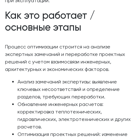
при эксплуатации.
Как это работает /
основные этапы
Процесс оптимизации строится на анализе
экспертных замечаний и переработке проектных
решений с учетом взаимосвязи инженерных,
архитектурных и экономических факторов.
Анализ замечаний экспертизы: выявление
ключевых несоответствий и определение
разделов, требующих переработки.
Обновление инженерных расчетов:
корректировка теплотехнических,
гидравлических, электротехнических и других
расчетов.
Оптимизация проектных решений: изменение