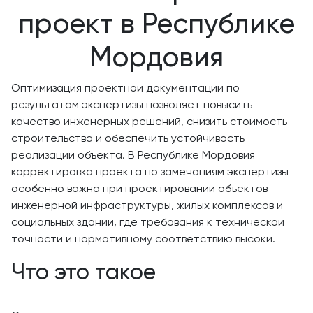
проект в Республике
Мордовия
Оптимизация проектной документации по
результатам экспертизы позволяет повысить
качество инженерных решений, снизить стоимость
строительства и обеспечить устойчивость
реализации объекта. В Республике Мордовия
корректировка проекта по замечаниям экспертизы
особенно важна при проектировании объектов
инженерной инфраструктуры, жилых комплексов и
социальных зданий, где требования к технической
точности и нормативному соответствию высоки.
Что это такое