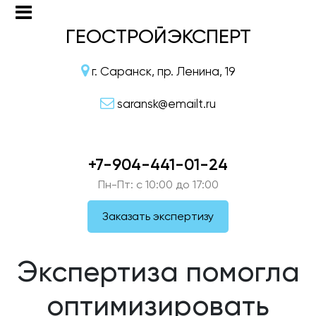
ГЕОСТРОЙЭКСПЕРТ
г. Саранск, пр. Ленина, 19
saransk@emailt.ru
+7-904-441-01-24
Пн-Пт: c 10:00 до 17:00
Заказать экспертизу
Экспертиза помогла
оптимизировать