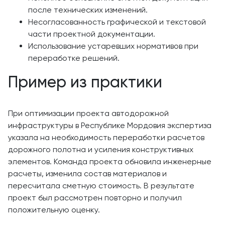
после технических изменений.
Несогласованность графической и текстовой
части проектной документации.
Использование устаревших нормативов при
переработке решений.
Пример из практики
При оптимизации проекта автодорожной
инфраструктуры в Республике Мордовия экспертиза
указала на необходимость переработки расчетов
дорожного полотна и усиления конструктивных
элементов. Команда проекта обновила инженерные
расчеты, изменила состав материалов и
пересчитала сметную стоимость. В результате
проект был рассмотрен повторно и получил
положительную оценку.