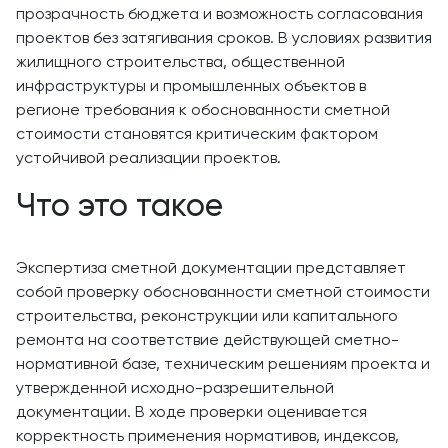
прозрачность бюджета и возможность согласования
проектов без затягивания сроков. В условиях развития
жилищного строительства, общественной
инфраструктуры и промышленных объектов в
регионе требования к обоснованности сметной
стоимости становятся критическим фактором
устойчивой реализации проектов.
Что это такое
Экспертиза сметной документации представляет
собой проверку обоснованности сметной стоимости
строительства, реконструкции или капитального
ремонта на соответствие действующей сметно-
нормативной базе, техническим решениям проекта и
утвержденной исходно-разрешительной
документации. В ходе проверки оценивается
корректность применения нормативов, индексов,