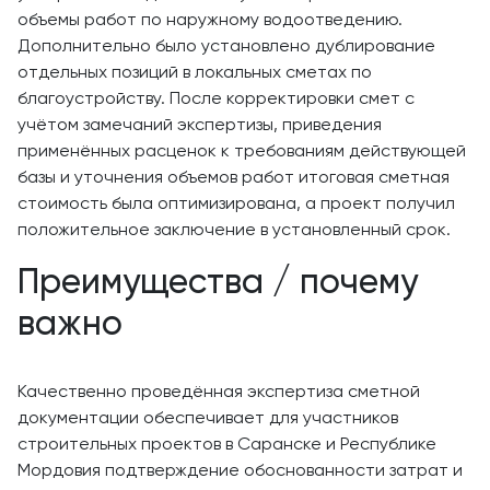
объемы работ по наружному водоотведению.
Дополнительно было установлено дублирование
отдельных позиций в локальных сметах по
благоустройству. После корректировки смет с
учётом замечаний экспертизы, приведения
применённых расценок к требованиям действующей
базы и уточнения объемов работ итоговая сметная
стоимость была оптимизирована, а проект получил
положительное заключение в установленный срок.
Преимущества / почему
важно
Качественно проведённая экспертиза сметной
документации обеспечивает для участников
строительных проектов в Саранске и Республике
Мордовия подтверждение обоснованности затрат и