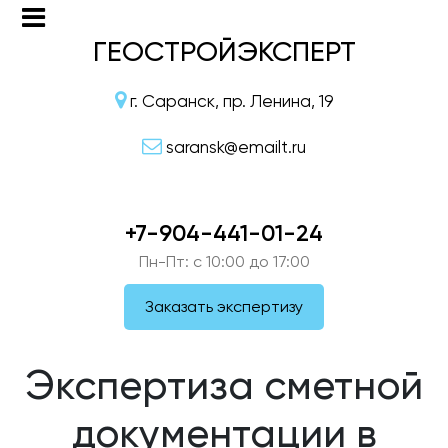
ГЕОСТРОЙЭКСПЕРТ
г. Саранск, пр. Ленина, 19
saransk@emailt.ru
+7-904-441-01-24
Пн-Пт: c 10:00 до 17:00
Заказать экспертизу
Экспертиза сметной
документации в