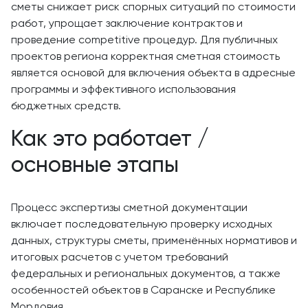
сметы снижает риск спорных ситуаций по стоимости
работ, упрощает заключение контрактов и
проведение competitive процедур. Для публичных
проектов региона корректная сметная стоимость
является основой для включения объекта в адресные
программы и эффективного использования
бюджетных средств.
Как это работает /
основные этапы
Процесс экспертизы сметной документации
включает последовательную проверку исходных
данных, структуры сметы, применённых нормативов и
итоговых расчетов с учетом требований
федеральных и региональных документов, а также
особенностей объектов в Саранске и Республике
Мордовия.