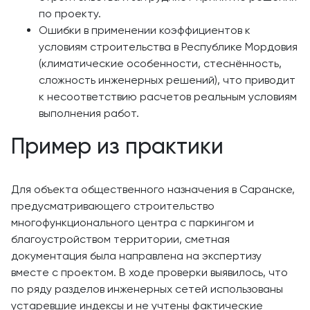
по проекту.
Ошибки в применении коэффициентов к
условиям строительства в Республике Мордовия
(климатические особенности, стеснённость,
сложность инженерных решений), что приводит
к несоответствию расчетов реальным условиям
выполнения работ.
Пример из практики
Для объекта общественного назначения в Саранске,
предусматривающего строительство
многофункционального центра с паркингом и
благоустройством территории, сметная
документация была направлена на экспертизу
вместе с проектом. В ходе проверки выявилось, что
по ряду разделов инженерных сетей использованы
устаревшие индексы и не учтены фактические