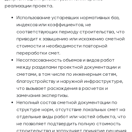
реализации проекта.
Использование устаревших нормативных баз,
индексов или коэффициентов, не
соответствующих периоду строительства, что
приводит к завышению или искажению сметной
стоимости и необходимости повторной
переработки смет.
Несогласованность объемов и видов работ
между разделами проектной документации и
сметами, в том числе по инженерным сетям,
благоустройству и наружной инфраструктуре,
что вызывает расхождения в расчетах и
замечания экспертизы.
Неполный состав сметной документации по
структуре норм, отсутствие локальных смет на
отдельные виды работ или частей объекта, что
не позволяет подтвердить полную стоимость
строительства и затрудняет принятие решения