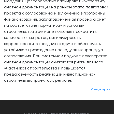
Мордовия, целесообразно планировать экспертизу
сметной документации на раннем этапе подготовки
проекта к согласованию и включению в программы
финансирования. Заблаговременная проверка смет
на соответствие нормативам и условиям
строительства в регионе позволяет сократить
количество возвратов, минимизировать
корректировки на поздних стадиях и обеспечить
устойчивое прохождение последующих процедур
согласования. При системном подходе к экспертизе
сметной документации снижаются риски для всех
участников строительства и повышается
предсказуемость реализации инвестиционно-
строительных проектов в регионе.
Следующая »