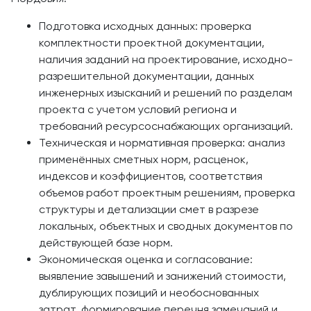
Подготовка исходных данных: проверка
комплектности проектной документации,
наличия заданий на проектирование, исходно-
разрешительной документации, данных
инженерных изысканий и решений по разделам
проекта с учетом условий региона и
требований ресурсоснабжающих организаций.
Техническая и нормативная проверка: анализ
применённых сметных норм, расценок,
индексов и коэффициентов, соответствия
объемов работ проектным решениям, проверка
структуры и детализации смет в разрезе
локальных, объектных и сводных документов по
действующей базе норм.
Экономическая оценка и согласование:
выявление завышений и занижений стоимости,
дублирующих позиций и необоснованных
затрат, формирование перечня замечаний и