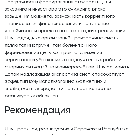
прозрачности формирования стоимости. Для
заказчика и инвестора это снижение риска
завышения бюджета, возможность корректного
планирования финансирования и повышение
устойчивости проекта на всех стадиях реализации.
Для подрядных организаций проверенные сметы
являются инструментом более точного
формирования цены контракта, снижения
вероятности убытков из-за недоучтённых работ и
спорных ситуаций по взаиморасчётам. Для региона в
целом надлежащая экспертиза смет способствует
эффективному использованию бюджетных и
внебюджетных средств и повышает качество
реализуемых объектов.
Рекомендация
Для проектов, реализуемых в Саранске и Республике