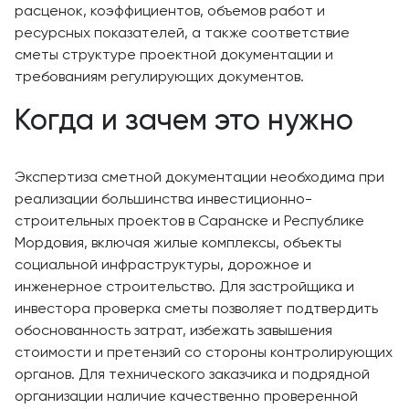
расценок, коэффициентов, объемов работ и
ресурсных показателей, а также соответствие
сметы структуре проектной документации и
требованиям регулирующих документов.
Когда и зачем это нужно
Экспертиза сметной документации необходима при
реализации большинства инвестиционно-
строительных проектов в Саранске и Республике
Мордовия, включая жилые комплексы, объекты
социальной инфраструктуры, дорожное и
инженерное строительство. Для застройщика и
инвестора проверка сметы позволяет подтвердить
обоснованность затрат, избежать завышения
стоимости и претензий со стороны контролирующих
органов. Для технического заказчика и подрядной
организации наличие качественно проверенной