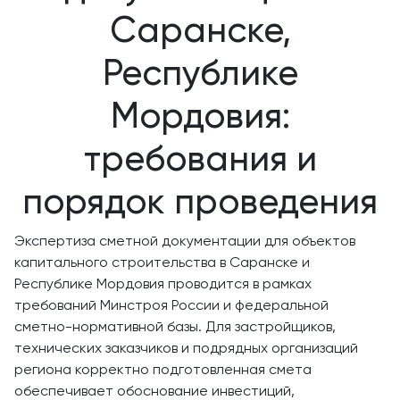
Саранске,
Республике
Мордовия:
требования и
порядок проведения
Экспертиза сметной документации для объектов
капитального строительства в Саранске и
Республике Мордовия проводится в рамках
требований Минстроя России и федеральной
сметно-нормативной базы. Для застройщиков,
технических заказчиков и подрядных организаций
региона корректно подготовленная смета
обеспечивает обоснование инвестиций,