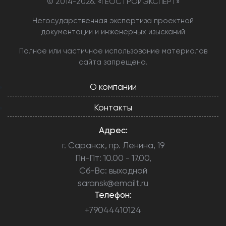
© 2014-
2026. «ГЕОСТРОЙЭКСПЕРТ»
Негосударственная экспертиза проектной
документации и инженерных изысканий
Полное или частичное использование материалов
сайта запрещено.
О компании
Контакты
Адрес:
г. Саранск, пр. Ленина, 19
Пн-Пт: 10.00 - 17.00,
Сб-Вс: выходной
saransk@emailt.ru
Телефон:
+79044410124