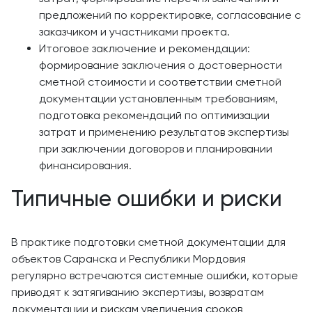
предложений по корректировке, согласование с
заказчиком и участниками проекта.
Итоговое заключение и рекомендации:
формирование заключения о достоверности
сметной стоимости и соответствии сметной
документации установленным требованиям,
подготовка рекомендаций по оптимизации
затрат и применению результатов экспертизы
при заключении договоров и планировании
финансирования.
Типичные ошибки и риски
В практике подготовки сметной документации для
объектов Саранска и Республики Мордовия
регулярно встречаются системные ошибки, которые
приводят к затягиванию экспертизы, возвратам
документации и рискам увеличения сроков